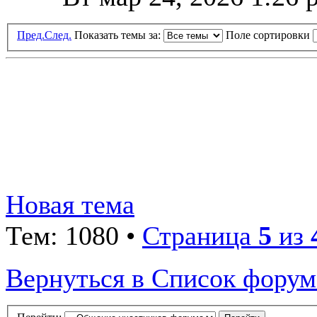
Пред.
След.
Показать темы за:
Поле сортировки
Новая тема
Тем: 1080 •
Страница
5
из
Вернуться в Список форум