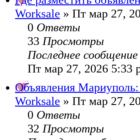
Worksale
» Пт мар 27, 2
0
Ответы
33
Просмотры
Последнее сообщени
Пт мар 27, 2026 5:33
Объявления Мариуполь: 
Worksale
» Пт мар 27, 2
0
Ответы
32
Просмотры