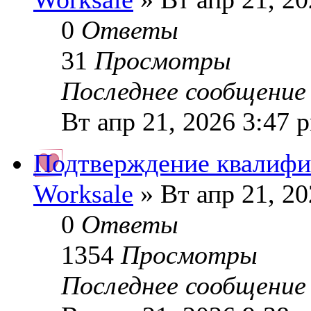
0
Ответы
31
Просмотры
Последнее сообщени
Вт апр 21, 2026 3:47 
Подтверждение квалифи
Worksale
» Вт апр 21, 20
0
Ответы
1354
Просмотры
Последнее сообщени