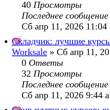
40
Просмотры
Последнее сообщени
Сб апр 11, 2026 11:04
Складчик: лучшие курс
Worksale
» Сб апр 11, 20
0
Ответы
32
Просмотры
Последнее сообщени
Сб апр 11, 2026 9:44 
Слив платных курсов: 