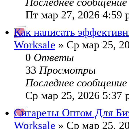
Последнее сообщени
Пт мар 27, 2026 4:59
Как написать эффективн
Worksale
» Ср мар 25, 2
0
Ответы
33
Просмотры
Последнее сообщени
Ср мар 25, 2026 5:37
Сигареты Оптом Для Би
Worksale
» Ср мар 25, 2