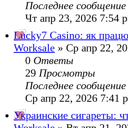
Последнее сообщени
Чт апр 23, 2026 7:54 
Lucky7 Casino: як працю
Worksale
» Ср апр 22, 2
0
Ответы
29
Просмотры
Последнее сообщени
Ср апр 22, 2026 7:41 
Украинские сигареты: ч
Worksale
» Вт апр 21, 2