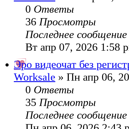
0
Ответы
36
Просмотры
Последнее сообщени
Вт апр 07, 2026 1:58 
Эро видеочат без регис
Worksale
» Пн апр 06, 2
0
Ответы
35
Просмотры
Последнее сообщени
Пн апр 06, 2026 2:43 