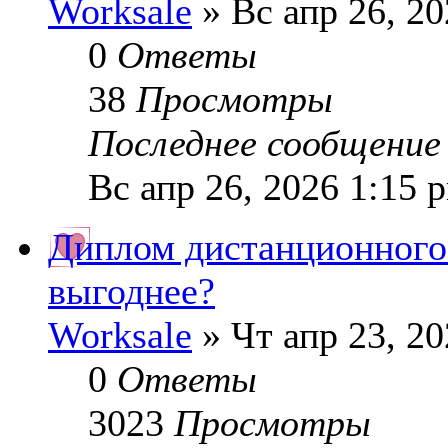
Worksale
» Вс апр 26, 2
0
Ответы
38
Просмотры
Последнее сообщени
Вс апр 26, 2026 1:15 
Диплом дистанционного 
выгоднее?
Worksale
» Чт апр 23, 2
0
Ответы
3023
Просмотры