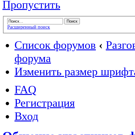
Пропустить
Расширенный поиск
Список форумов
‹
Разго
форума
Изменить размер шрифт
FAQ
Регистрация
Вход