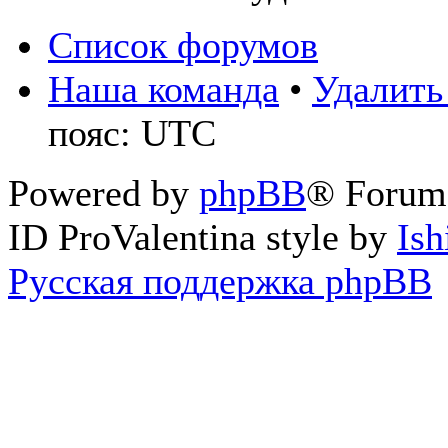
Список форумов
Наша команда
•
Удалить
пояс: UTC
Powered by
phpBB
® Forum
ID ProValentina style by
Ish
Русская поддержка phpBB