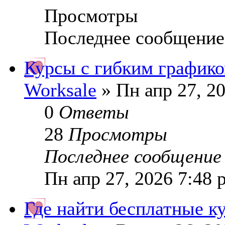
Просмотры
Последнее сообщение
Курсы с гибким график
Worksale
» Пн апр 27, 2
0
Ответы
28
Просмотры
Последнее сообщени
Пн апр 27, 2026 7:48 
Где найти бесплатные к