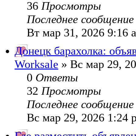
36
Просмотры
Последнее сообщени
Вт мар 31, 2026 9:16 
Донецк барахолка: объя
Worksale
» Вс мар 29, 2
0
Ответы
32
Просмотры
Последнее сообщени
Вс мар 29, 2026 1:24 
Где разместить объявле