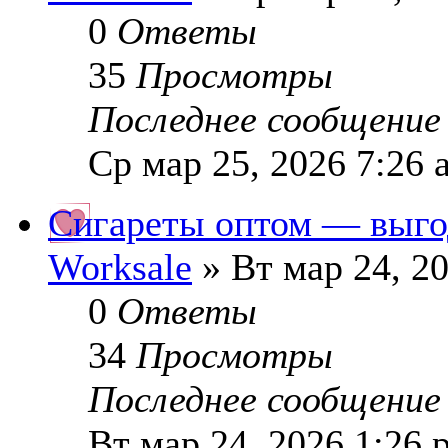
0
Ответы
35
Просмотры
Последнее сообщени
Ср мар 25, 2026 7:26 
Сигареты оптом — выгод
Worksale
» Вт мар 24, 2
0
Ответы
34
Просмотры
Последнее сообщени
Вт мар 24, 2026 1:26 