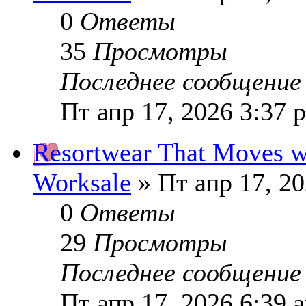
0
Ответы
35
Просмотры
Последнее сообщени
Пт апр 17, 2026 3:37 
Resortwear That Moves w
Worksale
» Пт апр 17, 2
0
Ответы
29
Просмотры
Последнее сообщени
Пт апр 17, 2026 6:39 