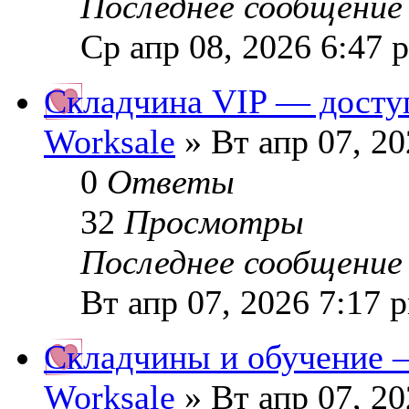
Последнее сообщени
Ср апр 08, 2026 6:47 
Складчина VIP — досту
Worksale
» Вт апр 07, 2
0
Ответы
32
Просмотры
Последнее сообщени
Вт апр 07, 2026 7:17 
Складчины и обучение 
Worksale
» Вт апр 07, 2