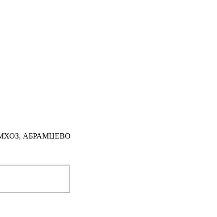
ЕМХОЗ, АБРАМЦЕВО