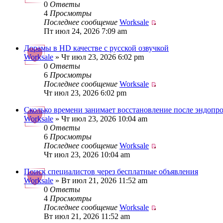
0
Ответы
4
Просмотры
Последнее сообщение
Worksale
Пт июл 24, 2026 7:09 am
Дорамы в HD качестве с русской озвучкой
Worksale
» Чт июл 23, 2026 6:02 pm
0
Ответы
6
Просмотры
Последнее сообщение
Worksale
Чт июл 23, 2026 6:02 pm
Сколько времени занимает восстановление после эндопр
Worksale
» Чт июл 23, 2026 10:04 am
0
Ответы
6
Просмотры
Последнее сообщение
Worksale
Чт июл 23, 2026 10:04 am
Поиск специалистов через бесплатные объявления
Worksale
» Вт июл 21, 2026 11:52 am
0
Ответы
4
Просмотры
Последнее сообщение
Worksale
Вт июл 21, 2026 11:52 am