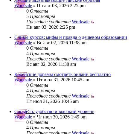
Лучшие захватывающие тайские сериалы
Worksale
» Пн авг 03, 2026 2:25 pm
0
Ответы
5
Просмотры
Последнее сообщение
Worksale
Пн авг 03, 2026 2:25 pm
Сливы курсов: мифы и правда о дешевом образовании
Worksale
» Вс авг 02, 2026 11:38 am
0
Ответы
4
Просмотры
Последнее сообщение
Worksale
Вс авг 02, 2026 11:38 am
Корейские дорамы смотреть онлайн бесплатно
Worksale
» Пт июл 31, 2026 10:45 am
0
Ответы
4
Просмотры
Последнее сообщение
Worksale
Пт июл 31, 2026 10:45 am
Garage55: удобство и высокий уровень
Worksale
» Чт июл 30, 2026 1:49 pm
0
Ответы
4
Просмотры
Последнее сообщение
Worksale